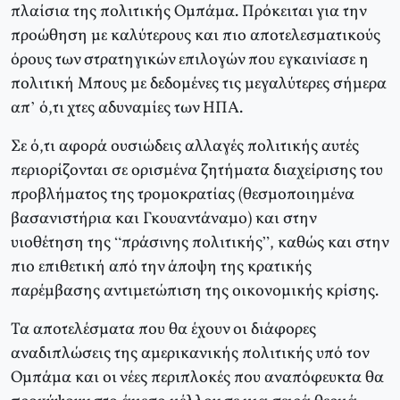
πλαίσια της πολιτικής Ομπάμα. Πρόκειται για την
προώθηση με καλύτερους και πιο αποτελεσματικούς
όρους των στρατηγικών επιλογών που εγκαινίασε η
πολιτική Μπους με δεδομένες τις μεγαλύτερες σήμερα
απ’ ό,τι χτες αδυναμίες των ΗΠΑ.
Σε ό,τι αφορά ουσιώδεις αλλαγές πολιτικής αυτές
περιορίζονται σε ορισμένα ζητήματα διαχείρισης του
προβλήματος της τρομοκρατίας (θεσμοποιημένα
βασανιστήρια και Γκουαντάναμο) και στην
υιοθέτηση της “πράσινης πολιτικής”, καθώς και στην
πιο επιθετική από την άποψη της κρατικής
παρέμβασης αντιμετώπιση της οικονομικής κρίσης.
Τα αποτελέσματα που θα έχουν οι διάφορες
αναδιπλώσεις της αμερικανικής πολιτικής υπό τον
Ομπάμα και οι νέες περιπλοκές που αναπόφευκτα θα