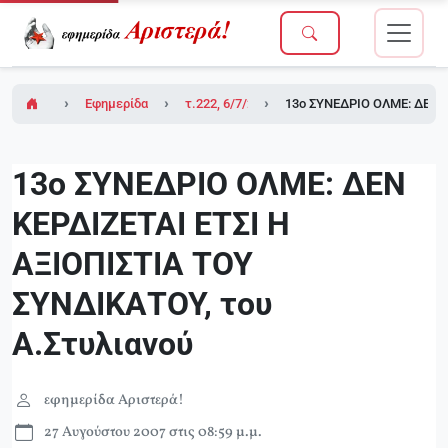
Εφημερίδα Αριστερά!
τ.222, 6/7/2007
13ο ΣΥΝΕΔΡΙΟ ΟΛΜΕ: ΔΕΝ Κ
13ο ΣΥΝΕΔΡΙΟ ΟΛΜΕ: ΔΕΝ
ΚΕΡΔΙΖΕΤΑΙ ΕΤΣΙ Η
ΑΞΙΟΠΙΣΤΙΑ ΤΟΥ
ΣΥΝΔΙΚΑΤΟΥ, του
Α.Στυλιανού
εφημερίδα Αριστερά!
27 Αυγούστου 2007 στις 08:59 μ.μ.