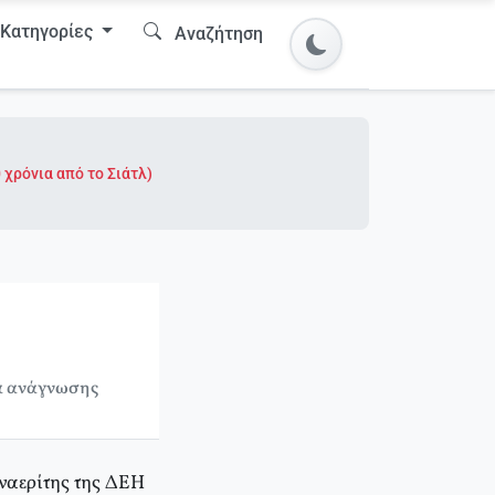
Κατηγορίες
Αναζήτηση
 χρόνια από το Σιάτλ)
.
ά ανάγνωσης
εναερίτης της ΔΕΗ