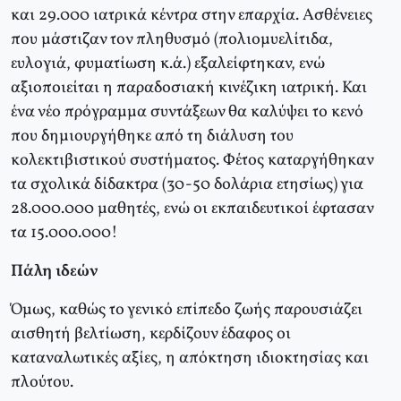
και 29.000 ιατρικά κέντρα στην επαρχία. Ασθένειες
που μάστιζαν τον πληθυσμό (πολιομυελίτιδα,
ευλογιά, φυματίωση κ.ά.) εξαλείφτηκαν, ενώ
αξιοποιείται η παραδοσιακή κινέζικη ιατρική. Και
ένα νέο πρόγραμμα συντάξεων θα καλύψει το κενό
που δημιουργήθηκε από τη διάλυση του
κολεκτιβιστικού συστήματος. Φέτος καταργήθηκαν
τα σχολικά δίδακτρα (30-50 δολάρια ετησίως) για
28.000.000 μαθητές, ενώ οι εκπαιδευτικοί έφτασαν
τα 15.000.000!
Πάλη ιδεών
Όμως, καθώς το γενικό επίπεδο ζωής παρουσιάζει
αισθητή βελτίωση, κερδίζουν έδαφος οι
καταναλωτικές αξίες, η απόκτηση ιδιοκτησίας και
πλούτου.