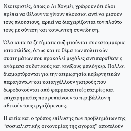
Νεοτεριστές, όπως ο Λι Χονμέι, γράφουν ότι όλοι
πρέπει να θέλουν να γίνουν πλούσιοι αντί να μισούν
τους πλούσιους, αρκεί να διαχειρίζονται τον πλούτο
τους με σύνεση και κοινωνική συνείδηση.
Όλα αυτά τα ζητήματα συζητιούνται σε εκατομμύρια
ιστοσελίδες, όπως και το θέμα των πολιτικών
συστημάτων που προκαλεί μεγάλες αντιπαραθέσεις
ανάμεσα σε δυτικούς και κινέζους μπλόγκερ. Πολλοί
διαμαρτύρονται για την ατιμωρησία κυβερνητικών
παραγόντων και καταγγέλλουν γιατρούς που
δωροδοκούνται από φαρμακευτικές εταιρίες και
επιχειρηματίες που ρυπαίνουν το περιβάλλον ή
αδικούν τους εργαζόμενους.
Η αιτία και ο τρόπος επίλυσης των προβλημάτων της
“σοσιαλιστικής οικονομίας της αγοράς” αποτελούν