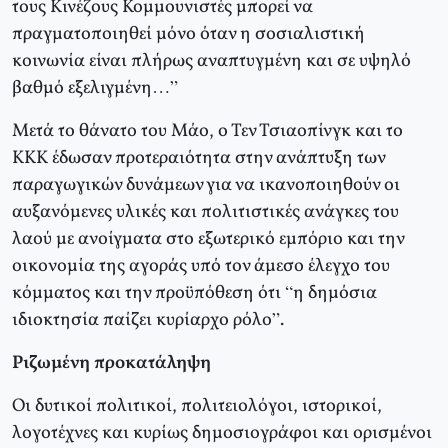
τους Κινέζους Κομμουνιστές μπορεί να
πραγματοποιηθεί μόνο όταν η σοσιαλιστική
κοινωνία είναι πλήρως αναπτυγμένη και σε υψηλό
βαθμό εξελιγμένη…”
Μετά το θάνατο του Μάο, ο Τεν Τσιαοπίνγκ και το
ΚΚΚ έδωσαν προτεραιότητα στην ανάπτυξη των
παραγωγικών δυνάμεων για να ικανοποιηθούν οι
αυξανόμενες υλικές και πολιτιστικές ανάγκες του
λαού με ανοίγματα στο εξωτερικό εμπόριο και την
οικονομία της αγοράς υπό τον άμεσο έλεγχο του
κόμματος και την προϋπόθεση ότι “η δημόσια
ιδιοκτησία παίζει κυρίαρχο ρόλο”.
Ριζωμένη προκατάληψη
Οι δυτικοί πολιτικοί, πολιτειολόγοι, ιστορικοί,
λογοτέχνες και κυρίως δημοσιογράφοι και ορισμένοι