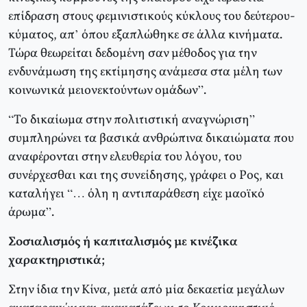
επίδραση στους φεμινιστικούς κύκλους του δεύτερου-
κύματος, απ’ όπου εξαπλώθηκε σε άλλα κινήματα.
Τώρα θεωρείται δεδομένη σαν μέθοδος για την
ενδυνάμωση της εκτίμησης ανάμεσα στα μέλη των
κοινωνικά μειονεκτούντων ομάδων”.
“Το δικαίωμα στην πολιτιστική αναγνώριση”
συμπληρώνει τα βασικά ανθρώπινα δικαιώματα που
αναφέρονται στην ελευθερία του λόγου, του
συνέρχεσθαι και της συνείδησης, γράφει ο Ρος, και
καταλήγει “… όλη η αντιπαράθεση είχε μαοϊκό
άρωμα”.
Σοσιαλισμός ή καπιταλισμός με κινέζικα
χαρακτηριστικά;
Στην ίδια την Κίνα, μετά από μία δεκαετία μεγάλων