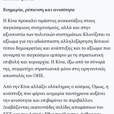
Ευημερία, ρύπανση και ανισότητα
Η Κίνα προκαλεί τεράστιες ανακατάξεις στους
παγκόσμιους συσχετισμούς, αλλά και στην
αξιοπιστία των πολιτικών συστημάτων. Κλονίζεται το
αξίωμα για την αδιάσπαστη αλληλεξάρτηση δυτικού
τύπου δημοκρατίας και ανάπτυξης και το αξίωμα που
συναρτά το παγκόσμιο εμπόριο με τη στρατιωτική
επιβολή και κυριαρχία. Η Κίνα, έξω από τα σύνορά
της, συμμετέχει στρατιωτικά μόνο στις ειρηνευτικές
αποστολές του ΟΗΕ.
Από την Κίνα αλλάζει ολόκληρος ο κόσμος. Όμως, η
ανάπτυξη που φέρνει ευημερία ταυτόχρονα αυξάνει
την ανισότητα και επιβαρύνει το περιβάλλον.
Διαβάζοντας εκατοντάδες σελίδες αποφάσεων του