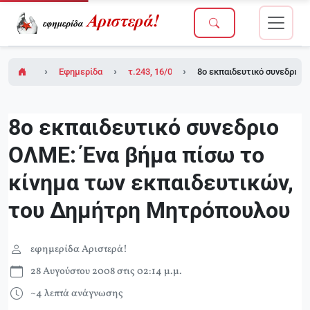
Εφημερίδα Αριστερά!
τ.243, 16/05/2008
8o εκπαιδευτικό συνεδριο 
8o εκπαιδευτικό συνεδριο
ΟΛΜΕ: Ένα βήμα πίσω το
κίνημα των εκπαιδευτικών,
του Δημήτρη Μητρόπουλου
εφημερίδα Αριστερά!
28 Αυγούστου 2008 στις 02:14 μ.μ.
~4 λεπτά ανάγνωσης