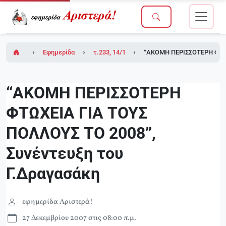
Εφημερίδα Αριστερά!
τ.233, 14/12/2007
“ΑΚΟΜΗ ΠΕΡΙΣΣΟΤΕΡΗ ΦΤΩΧ
“ΑΚΟΜΗ ΠΕΡΙΣΣΟΤΕΡΗ
ΦΤΩΧΕΙΑ ΓΙΑ ΤΟΥΣ
ΠΟΛΛΟΥΣ ΤΟ 2008”,
Συνέντευξη του
Γ.Δραγασάκη
εφημερίδα Αριστερά!
27 Δεκεμβρίου 2007 στις 08:00 π.μ.