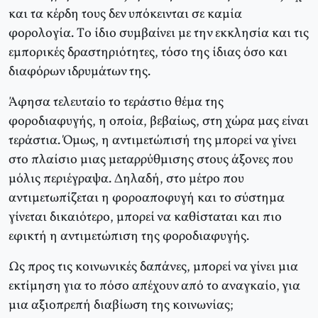
και τα κέρδη τους δεν υπόκεινται σε καμία
φορολογία. Tο ίδιο συμβαίνει με την εκκλησία και τις
εμπορικές δραστηριότητες, τόσο της ίδιας όσο και
διαφόρων ιδρυμάτων της.
Άφησα τελευταίο το τεράστιο θέμα της
φοροδιαφυγής, η οποία, βεβαίως, στη χώρα μας είναι
τεράστια. Όμως, η αντιμετώπισή της μπορεί να γίνει
στο πλαίσιο μιας μεταρρύθμισης στους άξονες που
μόλις περιέγραψα. Δηλαδή, στο μέτρο που
αντιμετωπίζεται η φοροαποφυγή και το σύστημα
γίνεται δικαιότερο, μπορεί να καθίσταται και πιο
εφικτή η αντιμετώπιση της φοροδιαφυγής.
Ως προς τις κοινωνικές δαπάνες, μπορεί να γίνει μια
εκτίμηση για το πόσο απέχουν από το αναγκαίο, για
μια αξιοπρεπή διαβίωση της κοινωνίας;