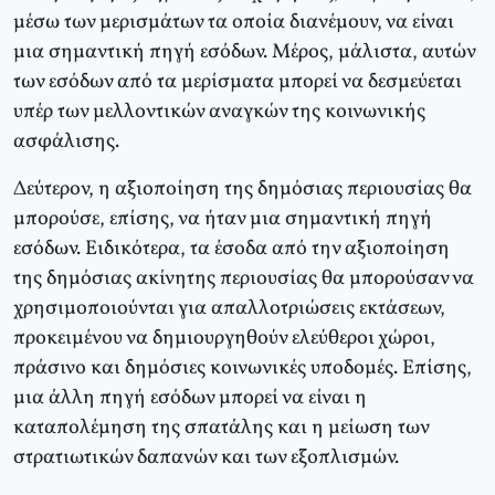
μέσω των μερισμάτων τα οποία διανέμουν, να είναι
μια σημαντική πηγή εσόδων. Mέρος, μάλιστα, αυτών
των εσόδων από τα μερίσματα μπορεί να δεσμεύεται
υπέρ των μελλοντικών αναγκών της κοινωνικής
ασφάλισης.
Δεύτερον, η αξιοποίηση της δημόσιας περιουσίας θα
μπορούσε, επίσης, να ήταν μια σημαντική πηγή
εσόδων. Eιδικότερα, τα έσοδα από την αξιοποίηση
της δημόσιας ακίνητης περιουσίας θα μπορούσαν να
χρησιμοποιούνται για απαλλοτριώσεις εκτάσεων,
προκειμένου να δημιουργηθούν ελεύθεροι χώροι,
πράσινο και δημόσιες κοινωνικές υποδομές. Eπίσης,
μια άλλη πηγή εσόδων μπορεί να είναι η
καταπολέμηση της σπατάλης και η μείωση των
στρατιωτικών δαπανών και των εξοπλισμών.