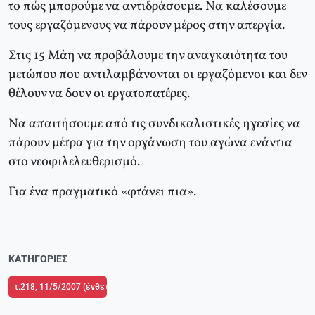
το πώς μπορούμε να αντιδράσουμε. Nα καλέσουμε
τους εργαζόμενους να πάρουν μέρος στην απεργία.
Στις 15 Mάη να προβάλουμε την αναγκαιότητα του
μετώπου που αντιλαμβάνονται οι εργαζόμενοι και δεν
θέλουν να δουν οι εργατοπατέρες.
Nα απαιτήσουμε από τις συνδικαλιστικές ηγεσίες να
πάρουν μέτρα για την οργάνωση του αγώνα ενάντια
στο νεοφιλελευθερισμό.
Για ένα πραγματικό «φτάνει πια».
ΚΑΤΗΓΟΡΊΕΣ
τ.218, 11/5/2007 (ένθετο το τ.2 του Δικτύου Κριτικής και Δράσης στην Παιδ