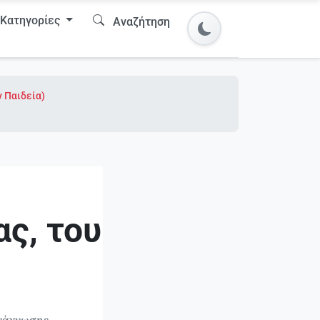
Κατηγορίες
Αναζήτηση
ν Παιδεία)
ς, του