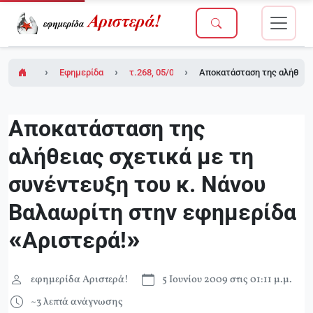
Εφημερίδα Αριστερά!
τ.268, 05/06/2009
Αποκατάσταση της αλήθειας
Αποκατάσταση της
αλήθειας σχετικά με τη
συνέντευξη του κ. Νάνου
Βαλαωρίτη στην εφημερίδα
«Αριστερά!»
εφημερίδα Αριστερά!
5 Ιουνίου 2009 στις 01:11 μ.μ.
~3 λεπτά ανάγνωσης