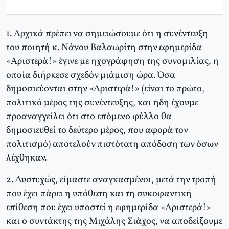
1. Αρχικά πρέπει να σημειώσουμε ότι η συνέντευξη
του ποιητή κ. Νάνου Βαλαωρίτη στην εφημερίδα
«Αριστερά!» έγινε με ηχογράφηση της συνομιλίας, η
οποία διήρκεσε σχεδόν μιάμιση ώρα. Όσα
δημοσιεύονται στην «Αριστερά!» (είναι το πρώτο,
πολιτικό μέρος της συνέντευξης, και ήδη έχουμε
προαναγγείλει ότι στο επόμενο φύλλο θα
δημοσιευθεί το δεύτερο μέρος, που αφορά τον
πολιτισμό) αποτελούν πιστότατη απόδοση των όσων
λέχθηκαν.
2. Δυστυχώς, είμαστε αναγκασμένοι, μετά την τροπή
που έχει πάρει η υπόθεση και τη συκοφαντική
επίθεση που έχει υποστεί η εφημερίδα «Αριστερά!»
και ο συντάκτης της Μιχάλης Σιάχος, να αποδείξουμε