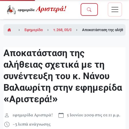
Εφημερίδα Αριστερά!
τ.268, 05/06/2009
Αποκατάσταση της αλήθειας
Αποκατάσταση της
αλήθειας σχετικά με τη
συνέντευξη του κ. Νάνου
Βαλαωρίτη στην εφημερίδα
«Αριστερά!»
εφημερίδα Αριστερά!
5 Ιουνίου 2009 στις 01:11 μ.μ.
~3 λεπτά ανάγνωσης