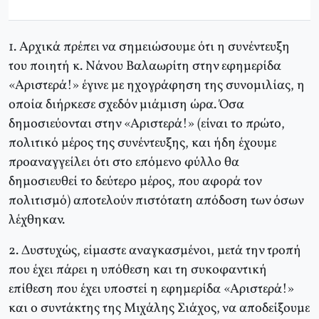
1. Αρχικά πρέπει να σημειώσουμε ότι η συνέντευξη
του ποιητή κ. Νάνου Βαλαωρίτη στην εφημερίδα
«Αριστερά!» έγινε με ηχογράφηση της συνομιλίας, η
οποία διήρκεσε σχεδόν μιάμιση ώρα. Όσα
δημοσιεύονται στην «Αριστερά!» (είναι το πρώτο,
πολιτικό μέρος της συνέντευξης, και ήδη έχουμε
προαναγγείλει ότι στο επόμενο φύλλο θα
δημοσιευθεί το δεύτερο μέρος, που αφορά τον
πολιτισμό) αποτελούν πιστότατη απόδοση των όσων
λέχθηκαν.
2. Δυστυχώς, είμαστε αναγκασμένοι, μετά την τροπή
που έχει πάρει η υπόθεση και τη συκοφαντική
επίθεση που έχει υποστεί η εφημερίδα «Αριστερά!»
και ο συντάκτης της Μιχάλης Σιάχος, να αποδείξουμε