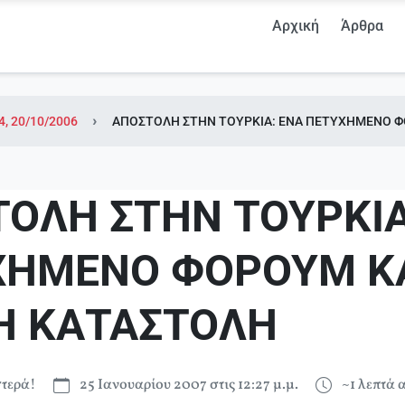
Αρχική
Άρθρα
4, 20/10/2006
ΑΠΟΣΤΟΛΗ ΣΤΗΝ ΤΟΥΡΚΙΑ: ΕΝΑ ΠΕΤΥΧΗΜΕΝΟ 
ΟΛΗ ΣΤΗΝ ΤΟΥΡΚΙΑ
ΧΗΜΕΝΟ ΦΟΡΟΥΜ Κ
Η ΚΑΤΑΣΤΟΛΗ
τερά!
25 Ιανουαρίου 2007 στις 12:27 μ.μ.
~1 λεπτά