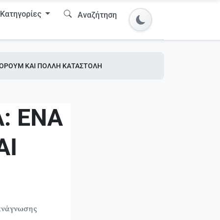
Κατηγορίες
Αναζήτηση
ΦΟΡΟΥΜ ΚΑΙ ΠΟΛΛΗ ΚΑΤΑΣΤΟΛΗ
: ΕΝΑ
ΑΙ
 ανάγνωσης