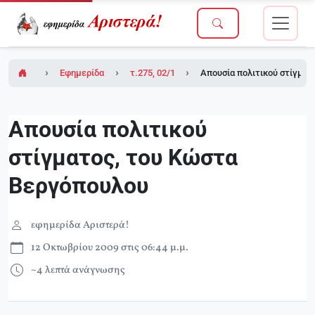
Εφημερίδα Αριστερά!
τ.275, 02/10/2009
Απουσία πολιτικού στίγματ
Απουσία πολιτικού
στίγματος, του Κώστα
Βεργόπουλου
εφημερίδα Αριστερά!
12 Οκτωβρίου 2009 στις 06:44 μ.μ.
~4 λεπτά ανάγνωσης