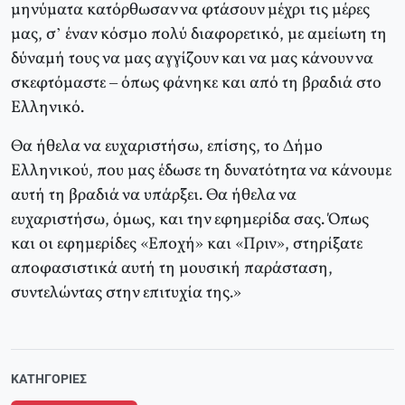
μηνύματα κατόρθωσαν να φτάσουν μέχρι τις μέρες
μας, σ’ έναν κόσμο πολύ διαφορετικό, με αμείωτη τη
δύναμή τους να μας αγγίζουν και να μας κάνουν να
σκεφτόμαστε – όπως φάνηκε και από τη βραδιά στο
Eλληνικό.
Θα ήθελα να ευχαριστήσω, επίσης, το Δήμο
Eλληνικού, που μας έδωσε τη δυνατότητα να κάνουμε
αυτή τη βραδιά να υπάρξει. Θα ήθελα να
ευχαριστήσω, όμως, και την εφημερίδα σας. Όπως
και οι εφημερίδες «Eποχή» και «Πριν», στηρίξατε
αποφασιστικά αυτή τη μουσική παράσταση,
συντελώντας στην επιτυχία της.»
ΚΑΤΗΓΟΡΊΕΣ