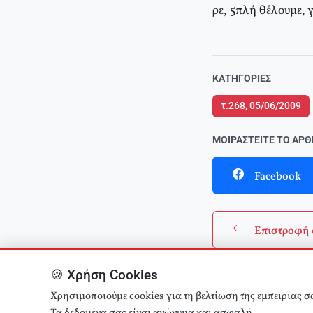
ρε, 5πλή θέλουμε, 
ΚΑΤΗΓΟΡΊΕΣ
τ.268, 05/06/2009
ΜΟΙΡΑΣΤΕΊΤΕ ΤΟ ΆΡ
Facebook
Επιστροφή 
🍪 Χρήση Cookies
Χρησιμοποιούμε cookies για τη βελτίωση της εμπειρίας σ