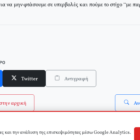
για να μην φτάσουμε σε υπερβολές και πούμε το στίχο “με 
ΘΡΟ
Twitter
Αντιγραφή
στην αρχική
Αν
ας και την ανάλυση της επισκεψιμότητας μέσω Google Analytics.