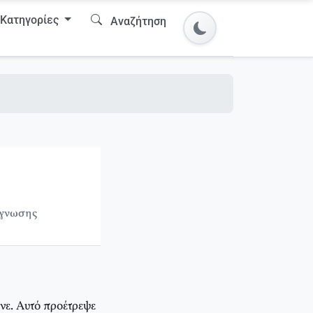
Κατηγορίες
Αναζήτηση
άγνωσης
νε. Αυτό προέτρεψε