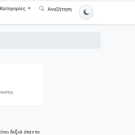
Κατηγορίες
Αναζήτηση
γνωσης
ει δεξιά όταν το