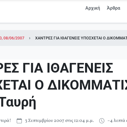
Αρχική
Άρθρα
0, 08/06/2007
ΧΑΝΤΡΕΣ ΓΙΑ ΙΘΑΓΕΝΕΙΣ ΥΠΟΣΧΕΤΑΙ Ο ΔΙΚΟΜΜΑΤ
ΕΣ ΓΙΑ ΙΘΑΓΕΝΕΙΣ
ΕΤΑΙ Ο ΔΙΚΟΜΜΑΤΙ
.Ταυρή
τερά!
3 Σεπτεμβρίου 2007 στις 12:04 μ.μ.
~4 λεπτά