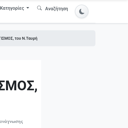
Κατηγορίες
Αναζήτηση
ΙΣΜΟΣ, του Ν.Ταυρή
ΣΜΟΣ,
 ανάγνωσης