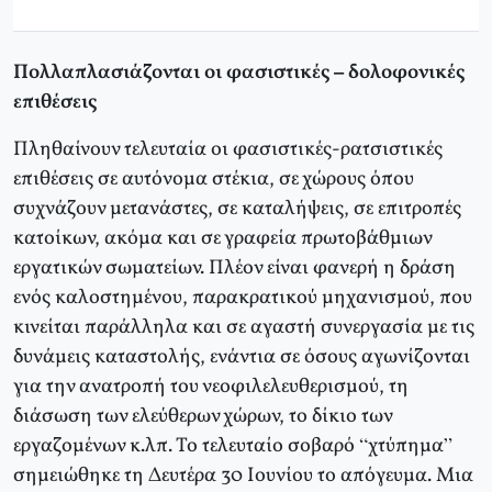
Πολλαπλασιάζονται οι φασιστικές – δολοφονικές
επιθέσεις
Πληθαίνουν τελευταία οι φασιστικές-ρατσιστικές
επιθέσεις σε αυτόνομα στέκια, σε χώρους όπου
συχνάζουν μετανάστες, σε καταλήψεις, σε επιτροπές
κατοίκων, ακόμα και σε γραφεία πρωτοβάθμιων
εργατικών σωματείων. Πλέον είναι φανερή η δράση
ενός καλοστημένου, παρακρατικού μηχανισμού, που
κινείται παράλληλα και σε αγαστή συνεργασία με τις
δυνάμεις καταστολής, ενάντια σε όσους αγωνίζονται
για την ανατροπή του νεοφιλελευθερισμού, τη
διάσωση των ελεύθερων χώρων, το δίκιο των
εργαζομένων κ.λπ. Το τελευταίο σοβαρό “χτύπημα”
σημειώθηκε τη Δευτέρα 30 Ιουνίου το απόγευμα. Μια