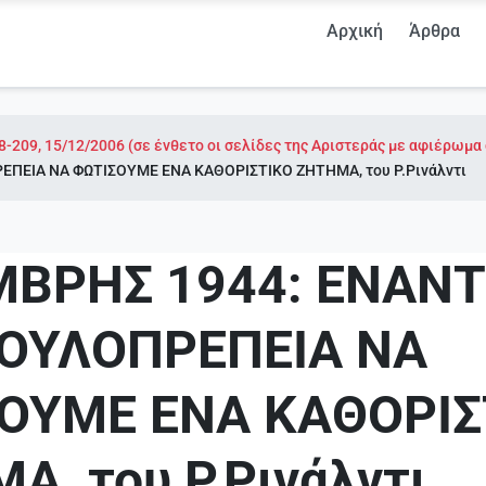
Αρχική
Άρθρα
8-209, 15/12/2006 (σε ένθετο οι σελίδες της Αριστεράς με αφιέρωμα
ΠΕΙΑ ΝΑ ΦΩΤΙΣΟΥΜΕ ΕΝΑ ΚΑΘΟΡΙΣΤΙΚΟ ΖΗΤΗΜΑ, του Ρ.Ρινάλντι
ΒΡΗΣ 1944: ΕΝΑΝΤ
ΟΥΛΟΠΡΕΠΕΙΑ ΝΑ
ΟΥΜΕ ΕΝΑ ΚΑΘΟΡΙΣ
Α, του Ρ.Ρινάλντι