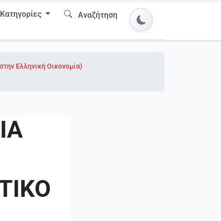
Κατηγορίες
Αναζήτηση
 στην Ελληνική Οικονομία)
ΙΑ
ΤΙΚΟ