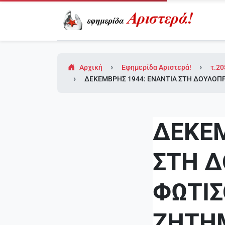
Αρχική
Εφημερίδα Αριστερά!
τ.20
ΔΕΚΕΜΒΡΗΣ 1944: ΕΝΑΝΤΙΑ ΣΤΗ ΔΟΥΛΟΠΡΕ
ΔΕΚΕΜ
ΣΤΗ Δ
ΦΩΤΙΣ
ΖΗΤΗΜ