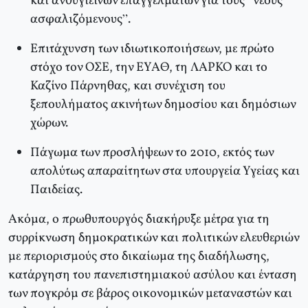
και ανθυγιεινών επαγγελμάτων για τους “νέους
ασφαλιζόμενους”.
Επιτάχυνση των ιδιωτικοποιήσεων, με πρώτο
στόχο τον ΟΣΕ, την ΕΥΑΘ, τη ΛΑΡΚΟ και το
Καζίνο Πάρνηθας, και συνέχιση του
ξεπουλήματος ακινήτων δημοσίου και δημόσιων
χώρων.
Πάγωμα των προσλήψεων το 2010, εκτός των
απολύτως απαραίτητων στα υπουργεία Υγείας και
Παιδείας.
Ακόμα, ο πρωθυπουργός διακήρυξε μέτρα για τη
συρρίκνωση δημοκρατικών και πολιτικών ελευθεριών
με περιορισμούς στο δικαίωμα της διαδήλωσης,
κατάργηση του πανεπιστημιακού ασύλου και ένταση
των πογκρόμ σε βάρος οικονομικών μεταναστών και