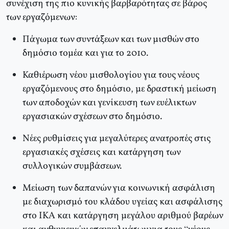
συνέχιση της πιο κυνικής βαρβαρότητας σε βάρος
των εργαζόμενων:
Πάγωμα των συντάξεων και των μισθών στο
δημόσιο τομέα και για το 2010.
Καθιέρωση νέου μισθολογίου για τους νέους
εργαζόμενους στο δημόσιο, με δραστική μείωση
των αποδοχών και γενίκευση των ευέλικτων
εργασιακών σχέσεων στο δημόσιο.
Νέες ρυθμίσεις για μεγαλύτερες ανατροπές στις
εργασιακές σχέσεις και κατάργηση των
συλλογικών συμβάσεων.
Μείωση των δαπανών για κοινωνική ασφάλιση
με διαχωρισμό του κλάδου υγείας και ασφάλισης
στο ΙΚΑ και κατάργηση μεγάλου αριθμού βαρέων