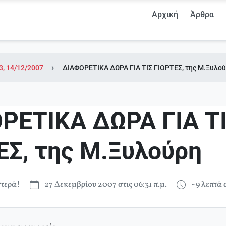
Αρχική
Άρθρα
3, 14/12/2007
ΔΙΑΦΟΡΕΤΙΚΑ ΔΩΡΑ ΓΙΑ ΤΙΣ ΓΙΟΡΤΕΣ, της Μ.Ξυλο
ΡΕΤΙΚΑ ΔΩΡΑ ΓΙΑ Τ
ΕΣ, της Μ.Ξυλούρη
τερά!
27 Δεκεμβρίου 2007 στις 06:31 π.μ.
~9 λεπτά