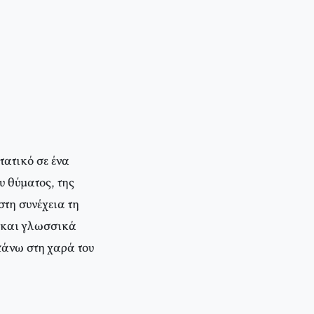
τατικό σε ένα
υ θύματος, της
στη συνέχεια τη
ο και γλωσσικά
πάνω στη χαρά του