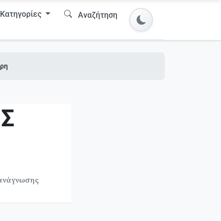
Κατηγορίες
Αναζήτηση
ύρη
ΙΣ
 ανάγνωσης