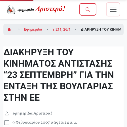
Εφημερίδα Αριστερά!
τ.211, 26/1/2007 (σε ένθετο το τ.1 του Δικτ
ΔΙΑΚΗΡΥΞΗ ΤΟΥ ΚΙΝΗΜΑΤΟ
ΔΙΑΚΗΡΥΞΗ ΤΟΥ
ΚΙΝΗΜΑΤΟΣ ΑΝΤΙΣΤΑΣΗΣ
“23 ΣΕΠΤΕΜΒΡΗ” ΓΙΑ ΤΗΝ
ΕΝΤΑΞΗ ΤΗΣ ΒΟΥΛΓΑΡΙΑΣ
ΣΤΗΝ ΕΕ
εφημερίδα Αριστερά!
9 Φεβρουαρίου 2007 στις 10:24 π.μ.