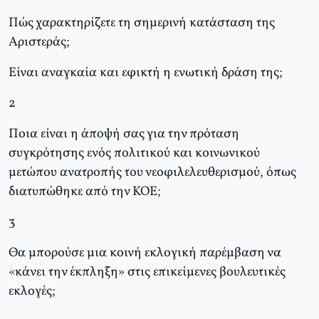
Πώς χαρακτηρίζετε τη σημερινή κατάσταση της
Aριστεράς;
Eίναι αναγκαία και εφικτή η ενωτική δράση της;
2
Ποια είναι η άποψή σας για την πρόταση
συγκρότησης ενός πολιτικού και κοινωνικού
μετώπου ανατροπής του νεοφιλελευθερισμού, όπως
διατυπώθηκε από την KOE;
3
Θα μπορούσε μια κοινή εκλογική παρέμβαση να
«κάνει την έκπληξη» στις επικείμενες βουλευτικές
εκλογές;