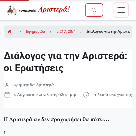
Εφημερίδα Αριστερά!
τ.217, 20/4/2007 (σε ένθετο οι ΘΕΣΕΙΣ για το
Διάλογος για την Αριστερά:
Διάλογος για την Αριστερά:
οι Ερωτήσεις
εφημερίδα Αριστερά!
4 Αυγούστου 2008 στις 08:41 μ.μ.
~1 λεπτά ανάγνωσης
Η Αριστερά αν δεν προχωρήσει θα πέσει…
1