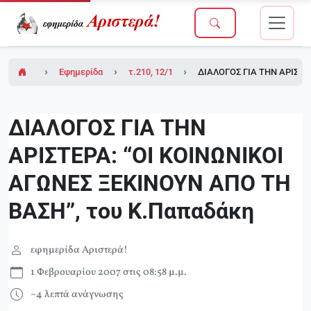
Εφημερίδα Αριστερά!
τ.210, 12/1/2007 (σε ένθετο το τ.1 του Μαθ
ΔΙΑΛΟΓΟΣ ΓΙΑ ΤΗΝ ΑΡΙΣΤΕΡ
ΔΙΑΛΟΓΟΣ ΓΙΑ ΤΗΝ
ΑΡΙΣΤΕΡΑ: “ΟΙ ΚΟΙΝΩΝΙΚΟΙ
ΑΓΩΝΕΣ ΞΕΚΙΝΟΥΝ ΑΠΟ ΤΗ
ΒΑΣΗ”, του Κ.Παπαδάκη
εφημερίδα Αριστερά!
1 Φεβρουαρίου 2007 στις 08:58 μ.μ.
~4 λεπτά ανάγνωσης