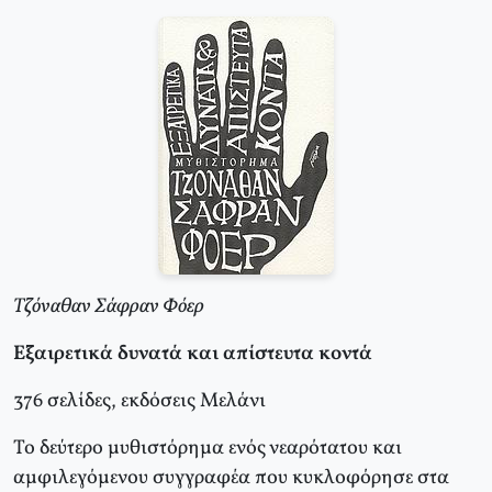
Τζόναθαν Σάφραν Φόερ
Εξαιρετικά δυνατά και απίστευτα κοντά
376 σελίδες, εκδόσεις Μελάνι
Το δεύτερο μυθιστόρημα ενός νεαρότατου και
αμφιλεγόμενου συγγραφέα που κυκλοφόρησε στα