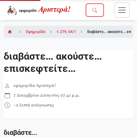
Εφημερίδα Αριστερά!
τ.279, 04/12/2009
διαβάστε… ακούστε… επισ
διαβάστε… ακούστε…
επισκεφτείτε…
εφημερίδα Αριστερά!
7 Δεκεμβρίου 2009 στις 07:41 μ.μ.
~2 λεπτά ανάγνωσης
διαβάστε…