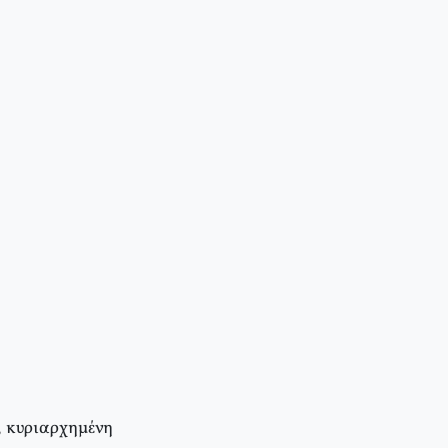
, κυριαρχημένη