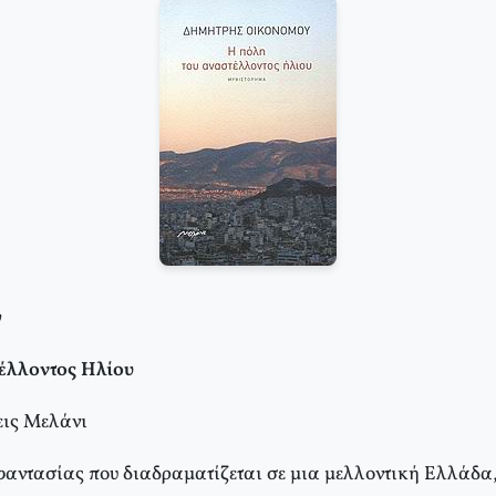
υ
έλλοντος Ηλίου
εις Μελάνι
αντασίας που διαδραματίζεται σε μια μελλοντική Ελλάδα