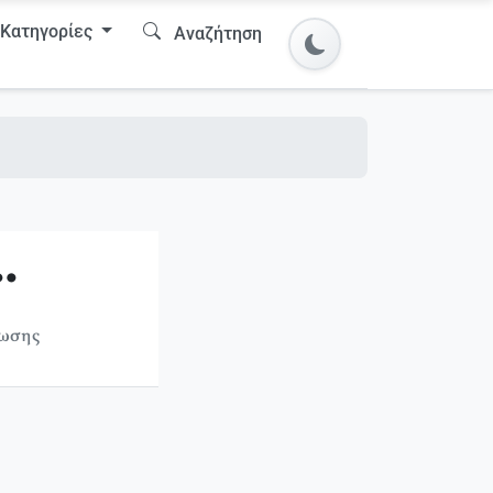
Κατηγορίες
Αναζήτηση
…
νωσης