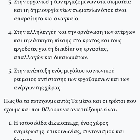
Στην οργάνωση των εργαζομένων στα σωματεία
και τη δημιουργία νέων σωματείων όπου είναι
απαραίτητο και αναγκαίο.
Στην αλληλεγγύη και την οργάνωση των ανέργων
και την άσκηση πίεσης στο κράτος και τους
εργοδότες για τη διεκδίκηση εργασίας,
απαλλαγών και δικαιωμάτων.
Στην ανάπτυξη ενός μεγάλου κοινωνικού
ρεύματος αντίστασης των εργαζομένων και των
ανέργων της χώρας.
Πως θα τα πετύχουμε αυτά; Τα μέσα και οι τρόποι που
έχουμε και που θέλουμε να αναπτύξουμε είναι:
Η ιστοσελίδα dikaioma.gr, ένας χώρος
ενημέρωσης, επικοινωνίας, συντονισμού και