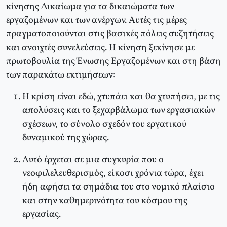
κίνησης Δικαίωμα για τα δικαιώματα των
εργαζομένων και των ανέργων. Αυτές τις μέρες
πραγματοποιούνται στις βασικές πόλεις συζητήσεις
και ανοιχτές συνελεύσεις. Η κίνηση ξεκίνησε με
πρωτοβουλία της Ένωσης Εργαζομένων και στη βάση
των παρακάτω εκτιμήσεων:
Η κρίση είναι εδώ, χτυπάει και θα χτυπήσει, με τις
απολύσεις και το ξεχαρβάλωμα των εργασιακών
σχέσεων, το σύνολο σχεδόν του εργατικού
δυναμικού της χώρας.
Αυτό έρχεται σε μια συγκυρία που ο
νεοφιλελευθερισμός, είκοσι χρόνια τώρα, έχει
ήδη αφήσει τα σημάδια του στο νομικό πλαίσιο
και στην καθημερινότητα του κόσμου της
εργασίας.