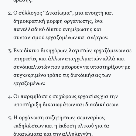
δράσης.
Ο σύλλογος “Δικαίωμα”, μια ανοιχτή και
δημοκρατική μορφή οργάνωσης, ένα
πανελλαδικό δίκτυο ενημέρωσης και
συντονισμού εργαζομένων και ανέργων.
Ένα δίκτυο δικηγόρων, λογιστών, εργαζόμενων σε
υπηρεσίες και άλλων επαγγελματιών αλλά και
συνδικαλιστών που μπορούν να υποστηρίξουν με
συγκεκριμένο τρόπο τις διεκδικήσεις των
εργαζομένων.
Οι παρεμβάσεις σε χώρους εργασίας για την
υποστήριξη δικαιωμάτων και διεκδικήσεων.
Η οργάνωση συζητήσεων, σεμιναρίων,
εκδηλώσεων και η έκδοση υλικού για τα
δικαιώματα και την αλληλεγγύη.