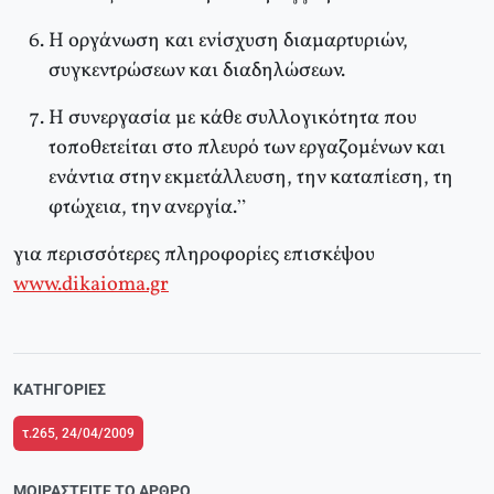
Η οργάνωση και ενίσχυση διαμαρτυριών,
συγκεντρώσεων και διαδηλώσεων.
Η συνεργασία με κάθε συλλογικότητα που
τοποθετείται στο πλευρό των εργαζομένων και
ενάντια στην εκμετάλλευση, την καταπίεση, τη
φτώχεια, την ανεργία.”
για περισσότερες πληροφορίες επισκέψου
www.dikaioma.gr
ΚΑΤΗΓΟΡΊΕΣ
τ.265, 24/04/2009
ΜΟΙΡΑΣΤΕΊΤΕ ΤΟ ΆΡΘΡΟ