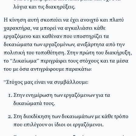
λόγια και τις διακηρύξεις.
Η κίνηση αυτή σκοπεύει να έχει ανοιχτό και πλατύ
χαρακτήρα, να μπορεί να αγκαλιάσει κάθε
εργαζόμενο και καθέναν που υποστηρίζει τα
δικαιώματα των εργαζομένων, ανεξάρτητα από την
πολιτική του τοποθέτηση. Στην πρώτη του διακήρυξη,
το “Δικαίωμα” περιγράφει τους στόχους και τα μέσα
του με όσα αντιγράφουμε παρακάτω:
“Στόχος μας είναι να συμβάλλουμε:
Στην ενημέρωση των εργαζόμενων για τα
δικαιώματά τους.
Στη διεκδίκηση των δικαιωμάτων με κάθε τρόπο
που επιλέγουν οι ίδιοι οι εργαζόμενοι.