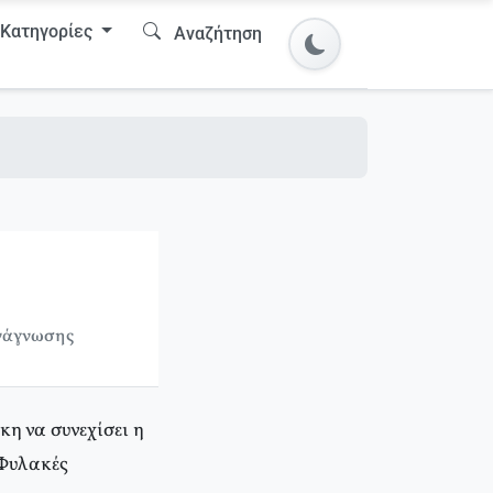
Κατηγορίες
Αναζήτηση
ανάγνωσης
η να συνεχίσει η
 Φυλακές