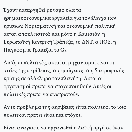
Έχουν καταργηθεί με νόμο όλα τα
χρηματοοικονομικά εργαλεία για τον έλεγχο των
κρίσεων. Νομισματική και οικονομική πολιτική
ασκεί αποκλειστικά και μόνο η Κομισιόν, η
Ευρωπαϊκή Κεντρική Τράπεζα, το ΔΝΤ, ο ΠΟΕ, η
Παγκόσμια Τράπεζα, το G7.
Αυτές οι πολιτικές, αυτοί οι μηχανισμοί είναι οι
αιτίες της ακρίβειας, της φτώχειας, της διατροφικής
κρίσης σε ολόκληρο τον πλανήτη. Αυτοί οι
οργανισμοί πρέπει να στοχοποιηθούν. Αυτές οι
πολιτικές πρέπει να ανατραπούν.
Αν το πρόβλημα της ακρίβειας είναι πολιτικό, το ίδιο
πολιτικοί πρέπει είναι και στόχοι.
Είναι αναγκαίο να οργανωθεί η λαϊκή οργή σε έναν