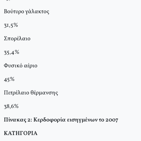
Βούτυρο γάλακτος
31,5%
Σπορέλαιο
35,4%
Φυσικό αέριο
45%
Πετρέλαιο θέρμανσης
38,6%
Πίνακας 2: Κερδοφορία εισηγμένων το 2007
ΚΑΤΗΓΟΡΙΑ