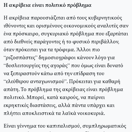
Η ακρίβεια είναι πολιτικό πρόβλημα
Η ακρίβεια παρουσιάζεται από τους κυβερνητικούς
ιθύνοντες και ορισμένους οικονομικούς αναλυτές σαν
ένα πρόσκαιρο, συγκυριακό πρόβλημα που εξαρτάται
από διεθνείς παράγοντες ή το φυσικό περιβάλλον,
όταν πρόκειται για τα τρόφιμα. Άλλοι πιο
“ριζοσπάστες” δημοσιογράφοι κάνουν λόγο για
“δυσλειτουργίες της αγοράς” που όμως είναι δυνατό
να ξεπεραστούν κάτω από την επίδραση του
“ελεύθερου ανταγωνισμού”. Πρόκειται για καθαρή
απάτη. Το πρόβλημα της ακρίβειας είναι πρόβλημα
πολιτικό. Μπορεί, κατά καιρούς, να παίρνει
εκρηκτικές διαστάσεις, αλλά πάντα υπάρχει και
πλήττει αποκλειστικά τα λαϊκά νοικοκυριά.
Είναι γέννημα του καπιταλισμού, συμπληρωματικός