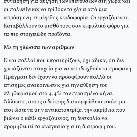
συνείδηση για αύξηση των επενδύσεων στη χώρα και
οι πολυεθνικές να τρίβουν τα χέρια από μια
απρόσμενη σε μέγεθος κερδοφορία. Οι εργαζόμενοι;
Καταβάλλουν το μισθό τους σαν κεφαλικό φόρο για
τα πιο στοιχειώδη προϊόντα.
Με τη γλώσσα των αριθμών
Είναι πολλοί που υποστηρίζουν, όχι άδικα, ότι δεν
χρειάζονται στοιχεία για να αποδειχθούν τα προφανή.
Πράγματι δεν έχουν να προσφέρουν πολλά οι
επίσημες ανακοινώσεις για την αύξηση του
πληθωρισμού στο 4,4% τον περασμένο μήνα.
Άλλωστε, αυτός ο δείκτης διαμορφώθηκε σκόπιμα
έτσι ώστε να μην αντικατοπτρίζει την ακρίβεια που
βιώνει ο κάθε εργαζόμενος, τη δυσκολία να
προμηθευτεί τα αναγκαία για τη διατροφή του.