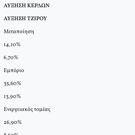
ΑΥΞΗΣΗ ΚΕΡΔΩΝ
ΑΥΞΗΣΗ ΤΖΙΡΟΥ
Μεταποίηση
14,10%
6,70%
Εμπόριο
35,60%
13,90%
Ενεργειακός τομέας
26,90%