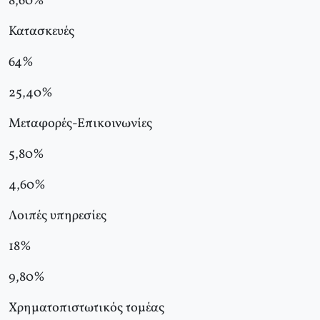
8,60%
Κατασκευές
64%
25,40%
Μεταφορές-Επικοινωνίες
5,80%
4,60%
Λοιπές υπηρεσίες
18%
9,80%
Χρηματοπιστωτικός τομέας