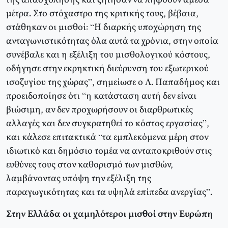
της απασχόλησης και ζήτησαν να ληφθούν άμεσα
μέτρα. Στο στόχαστρο της κριτικής τους, βέβαια,
στάθηκαν οι μισθοί: “Η διαρκής υποχώρηση της
ανταγωνιστικότητας όλα αυτά τα χρόνια, στην οποία
συνέβαλε και η εξέλιξη του μισθολογικού κόστους,
οδήγησε στην εκρηκτική διεύρυνση του εξωτερικού
ισοζυγίου της χώρας”, σημείωσε ο Λ. Παπαδήμος και
προειδοποίησε ότι “η κατάσταση αυτή δεν είναι
βιώσιμη, αν δεν προχωρήσουν οι διαρθρωτικές
αλλαγές και δεν συγκρατηθεί το κόστος εργασίας”,
και κάλεσε επιτακτικά “τα εμπλεκόμενα μέρη στον
ιδιωτικό και δημόσιο τομέα να ανταποκριθούν στις
ευθύνες τους στον καθορισμό των μισθών,
λαμβάνοντας υπόψη την εξέλιξη της
παραγωγικότητας και τα υψηλά επίπεδα ανεργίας”.
Στην Ελλάδα οι χαμηλότεροι μισθοί στην Ευρώπη