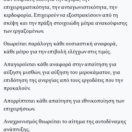
επιχειρηματικότητα, την ανταγωνιστικότητα, την
κερδοφορία. Επιχειρούν να εξοστρακίσουν από τη
σκέψη και την πράξη στοιχειώδη μέτρα ανακούφισης
των εργαζομένων.
Θεωρείται παράλογη κάθε ουσιαστική αναφορά,
κάθε μέτρο για την επιβολή ελέγχων στις τιμές.
Απαγορεύεται κάθε αναφορά στην απαίτηση για
αύξηση μισθών, για αύξηση του μεροκάματου, για
επιδότηση της ανεργίας από τους εργοδότες που την
προκαλούν.
Απορρίπτεται κάθε απαίτηση για εθνικοποίηση των
επιχειρήσεων.
Αναχρονισμός θεωρείται το αίτημα της αυτοδύναμης
ανάπτυξης.