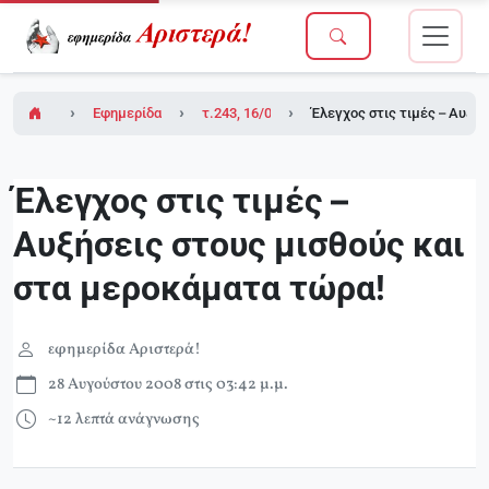
Εφημερίδα Αριστερά!
τ.243, 16/05/2008
Έλεγχος στις τιμές – Αυξή
Έλεγχος στις τιμές –
Αυξήσεις στους μισθούς και
στα μεροκάματα τώρα!
εφημερίδα Αριστερά!
28 Αυγούστου 2008 στις 03:42 μ.μ.
~12 λεπτά ανάγνωσης