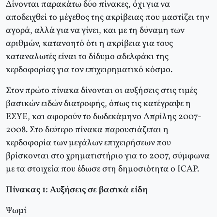
Δίνονται παρακάτω δύο πίνακες, όχι για να
αποδειχθεί το μέγεθος της ακρίβειας που μαστίζει την
αγορά, αλλά για να γίνει, και με τη δύναμη των
αριθμών, κατανοητό ότι η ακρίβεια για τους
καταναλωτές είναι το δίδυμο αδελφάκι της
κερδοφορίας για τον επιχειρηματικό κόσμο.
Στον πρώτο πίνακα δίνονται οι αυξήσεις στις τιμές
βασικών ειδών διατροφής, όπως τις κατέγραψε η
ΕΣΥΕ, και αφορούν το δωδεκάμηνο Απρίλης 2007-
2008. Στο δεύτερο πίνακα παρουσιάζεται η
κερδοφορία των μεγάλων επιχειρήσεων που
βρίσκονται στο χρηματιστήριο για το 2007, σύμφωνα
με τα στοιχεία που έδωσε στη δημοσιότητα ο ICAP.
Πίνακας 1: Αυξήσεις σε βασικά είδη
Ψωμί