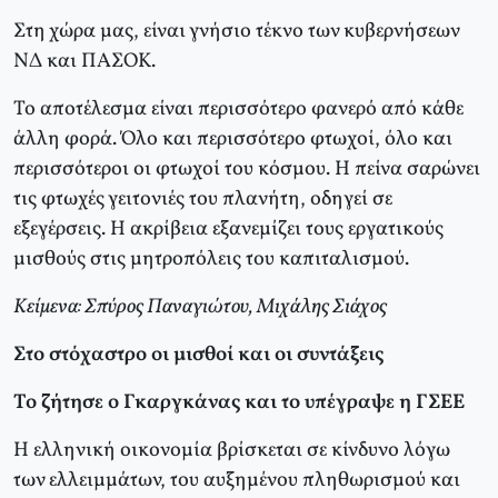
Στη χώρα μας, είναι γνήσιο τέκνο των κυβερνήσεων
ΝΔ και ΠΑΣΟΚ.
Το αποτέλεσμα είναι περισσότερο φανερό από κάθε
άλλη φορά. Όλο και περισσότερο φτωχοί, όλο και
περισσότεροι οι φτωχοί του κόσμου. Η πείνα σαρώνει
τις φτωχές γειτονιές του πλανήτη, οδηγεί σε
εξεγέρσεις. Η ακρίβεια εξανεμίζει τους εργατικούς
μισθούς στις μητροπόλεις του καπιταλισμού.
Κείμενα: Σπύρος Παναγιώτου, Μιχάλης Σιάχος
Στο στόχαστρο οι μισθοί και οι συντάξεις
Το ζήτησε ο Γκαργκάνας και το υπέγραψε η ΓΣΕΕ
Η ελληνική οικονομία βρίσκεται σε κίνδυνο λόγω
των ελλειμμάτων, του αυξημένου πληθωρισμού και