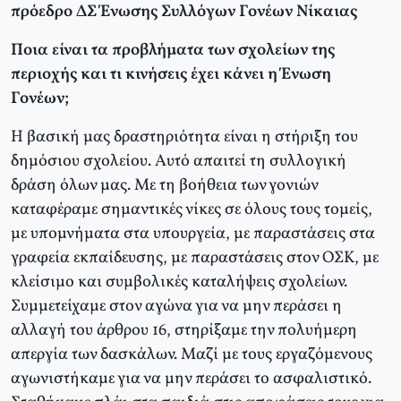
πρόεδρο ΔΣ Ένωσης Συλλόγων Γονέων Νίκαιας
Ποια είναι τα προβλήματα των σχολείων της
περιοχής και τι κινήσεις έχει κάνει η Ένωση
Γονέων;
Η βασική μας δραστηριότητα είναι η στήριξη του
δημόσιου σχολείου. Αυτό απαιτεί τη συλλογική
δράση όλων μας. Με τη βοήθεια των γονιών
καταφέραμε σημαντικές νίκες σε όλους τους τομείς,
με υπομνήματα στα υπουργεία, με παραστάσεις στα
γραφεία εκπαίδευσης, με παραστάσεις στον ΟΣΚ, με
κλείσιμο και συμβολικές καταλήψεις σχολείων.
Συμμετείχαμε στον αγώνα για να μην περάσει η
αλλαγή του άρθρου 16, στηρίξαμε την πολυήμερη
απεργία των δασκάλων. Μαζί με τους εργαζόμενους
αγωνιστήκαμε για να μην περάσει το ασφαλιστικό.