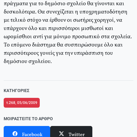
πράγματα για το δημόσιο σχολείο θα γίνονται και
δυσκολότερα. Θα συνεχίζεται η υποχρηματοδότηση
με τελικό στόχο να έρθουν οι σωτήρες χορηγοί, να
υπάρχουν όλο και περισσότεροι μισθωτοί και
ωρομίσθιοι αντί για μόνιμο προσωπικό στα σχολεία.
Το επόμενο διάστημα θα συσπειρώσουμε όλο και
περισσότερους γονείς για την υπεράσπιση του
δημόσιου σχολείου.
ΚΑΤΗΓΟΡΊΕΣ
τ.268, 05/06/2009
ΜΟΙΡΑΣΤΕΊΤΕ ΤΟ ΆΡΘΡΟ
Facebook
Twitter