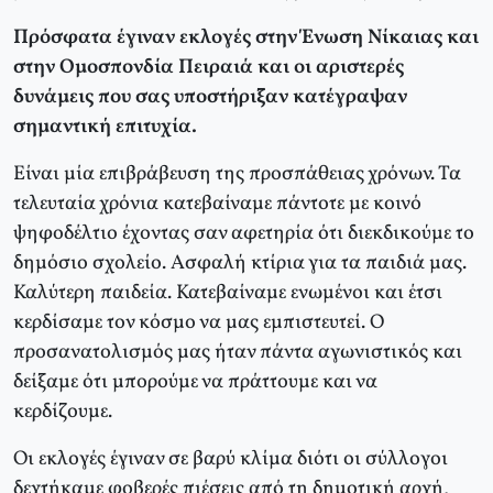
Πρόσφατα έγιναν εκλογές στην Ένωση Νίκαιας και
στην Ομοσπονδία Πειραιά και οι αριστερές
δυνάμεις που σας υποστήριξαν κατέγραψαν
σημαντική επιτυχία.
Είναι μία επιβράβευση της προσπάθειας χρόνων. Τα
τελευταία χρόνια κατεβαίναμε πάντοτε με κοινό
ψηφοδέλτιο έχοντας σαν αφετηρία ότι διεκδικούμε το
δημόσιο σχολείο. Ασφαλή κτίρια για τα παιδιά μας.
Καλύτερη παιδεία. Κατεβαίναμε ενωμένοι και έτσι
κερδίσαμε τον κόσμο να μας εμπιστευτεί. Ο
προσανατολισμός μας ήταν πάντα αγωνιστικός και
δείξαμε ότι μπορούμε να πράττουμε και να
κερδίζουμε.
Οι εκλογές έγιναν σε βαρύ κλίμα διότι οι σύλλογοι
δεχτήκαμε φοβερές πιέσεις από τη δημοτική αρχή,