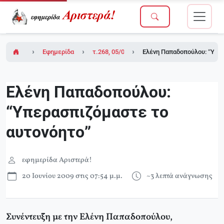
Εφημερίδα Αριστερά!
τ.268, 05/06/2009
Ελένη Παπαδοπούλου: “Υπε
Ελένη Παπαδοπούλου:
“Υπερασπιζόμαστε το
αυτονόητο”
εφημερίδα Αριστερά!
20 Ιουνίου 2009 στις 07:54 μ.μ.
~3 λεπτά ανάγνωσης
Συνέντευξη με την Ελένη Παπαδοπούλου,