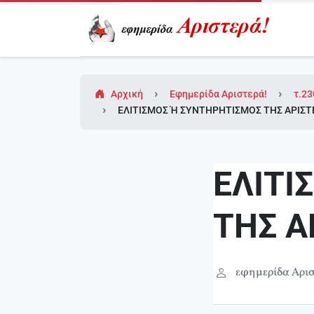
Αρχική
Εφημερίδα Αριστερά!
τ.23
ΕΛΙΤΙΣΜΟΣ Ή ΣΥΝΤΗΡΗΤΙΣΜΟΣ ΤΗΣ ΑΡΙΣΤΕ
ΕΛΙΤΙ
ΤΗΣ Α
εφημερίδα Αρισ