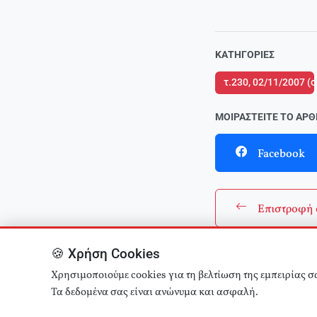
ΚΑΤΗΓΟΡΊΕΣ
τ.230, 02/11/2007 (
ΜΟΙΡΑΣΤΕΊΤΕ ΤΟ ΆΡ
Facebook
Επιστροφή 
🍪 Χρήση Cookies
Χρησιμοποιούμε cookies για τη βελτίωση της εμπειρίας σ
Τα δεδομένα σας είναι ανώνυμα και ασφαλή.