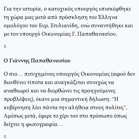
Για την ιστορία, ο κατοχικός υπουργός επισκέφθηκε
τη χώρα μας μετά από πρόσκληση του Έλληνα
ομολόγου του Ευρ. Στυλιανίδη, ενώ συναντήθηκε και
με τον υπουργό Οικονομίας Γ. Παπαθανασίου.
*
Ο Γιάννης Παπαθανασίου
Ο πιο… πετυχημένος υπουργός Οικονομίας (αφού δεν
διευθύνει τίποτα και αναγκάζεται συνεχώς να
αναθεωρεί και να διορθώνει τις προηγούμενες
προβλέψεις), έκανε μια σημαντική δήλωση: “Η
κυβέρνηση λέει πάντα την αλήθεια στους πολίτες”.
Αμέσως μετά, έφερε το χέρι του στο πρόσωπο όπως
δείχνει η φωτογραφία…
*