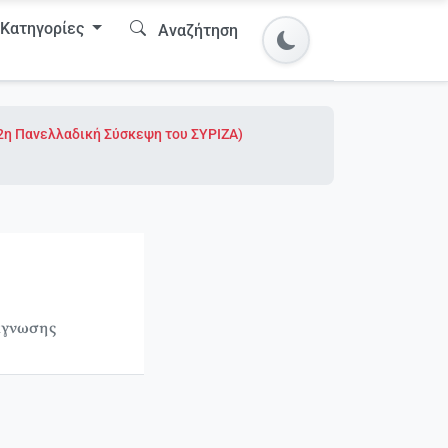
Κατηγορίες
Αναζήτηση
η 2η Πανελλαδική Σύσκεψη του ΣΥΡΙΖΑ)
άγνωσης