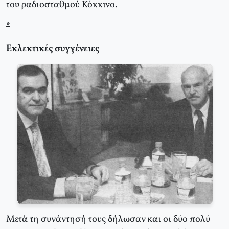
του ραδιοσταθμού Κόκκινο.
*
Εκλεκτικές συγγένειες
Μετά τη συνάντησή τους δήλωσαν και οι δύο πολύ