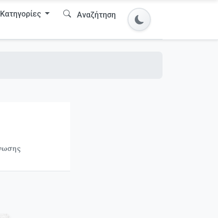
Κατηγορίες
Αναζήτηση
γνωσης