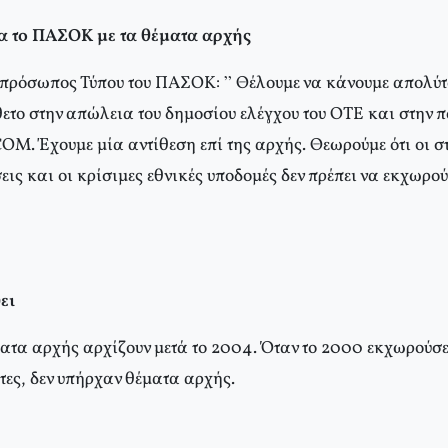
α το ΠΑΣΟΚ με τα θέματα αρχής
 εκπρόσωπος Τύπου του ΠΑΣΟΚ: ” Θέλουμε να κάνουμε απολύτ
ετο στην απώλεια του δημοσίου ελέγχου του ΟΤΕ και στην 
 Έχουμε μία αντίθεση επί της αρχής. Θεωρούμε ότι οι σ
εις και οι κρίσιμες εθνικές υποδομές δεν πρέπει να εκχωρού
ει
έματα αρχής αρχίζουν μετά το 2004. Όταν το 2000 εκχωρού
τες, δεν υπήρχαν θέματα αρχής.