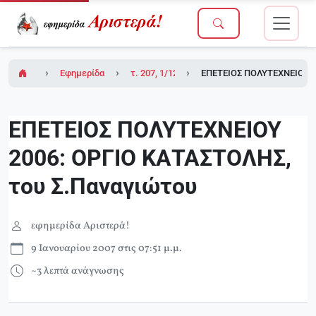
Εφημερίδα Αριστερά!
τ. 207, 1/12/2006
ΕΠΕΤΕΙΟΣ ΠΟΛΥΤΕΧΝΕΙΟΥ 2
ΕΠΕΤΕΙΟΣ ΠΟΛΥΤΕΧΝΕΙΟΥ
2006: ΟΡΓΙΟ ΚΑΤΑΣΤΟΛΗΣ,
του Σ.Παναγιώτου
εφημερίδα Αριστερά!
9 Ιανουαρίου 2007 στις 07:51 μ.μ.
~3 λεπτά ανάγνωσης