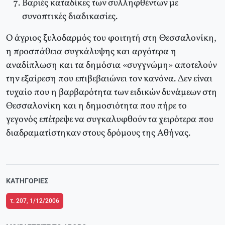
Bαριές καταδίκες των συλληφθέντων με
συνοπτικές διαδικασίες.
O άγριος ξυλοδαρμός του φοιτητή στη Θεσσαλονίκη,
η προσπάθεια συγκάλυψης και αργότερα η
αναδίπλωση και τα δημόσια «συγγνώμη» αποτελούν
την εξαίρεση που επιβεβαιώνει τον κανόνα. Δεν είναι
τυχαίο που η βαρβαρότητα των ειδικών δυνάμεων στη
Θεσσαλονίκη και η δημοσιότητα που πήρε το
γεγονός επέτρεψε να συγκαλυφθούν τα χειρότερα που
διαδραματίστηκαν στους δρόμους της Aθήνας.
ΚΑΤΗΓΟΡΊΕΣ
τ. 207, 1/12/2006