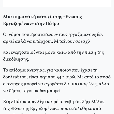
Μια σημαντική επιτυχία της «Ένωσης
Εργαζομένων» στην Πάτρα
Oι νόμοι που προστατεύουν τους εργαζόμενους δεν
αρκεί απλά να υπάρχουν. Μπαίνουν σε ισχύ
και ενεργοποιούνται μόνο κάτω από την πίεση της
διεκδίκησης.
Το επίδομα ανεργίας, για κάποιον που έχασε τη
δουλειά του, είναι περίπου 340 ευρώ. Με αυτό το ποσό
ο άνεργος μπορεί να αγοράσει 80-100 καφέδες, αλλά
να ζήσει, σίγουρα δεν μπορεί.
Στην Πάτρα πριν λίγο καιρό συνέβη το εξής: Μέλος
της «Ένωσης Εργαζομένων» που απολύθηκε από