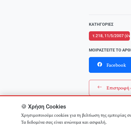
ΚΑΤΗΓΟΡΊΕΣ
τ.218, 11/5/2007 (έ
ΜΟΙΡΑΣΤΕΊΤΕ ΤΟ ΆΡ
Facebook
Επιστροφή 
🍪 Χρήση Cookies
Χρησιμοποιούμε cookies για τη βελτίωση της εμπειρίας σ
Τα δεδομένα σας είναι ανώνυμα και ασφαλή.