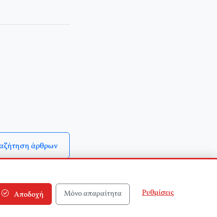
αζήτηση άρθρων
Ρυθμίσεις
Μόνο απαραίτητα
Αποδοχή