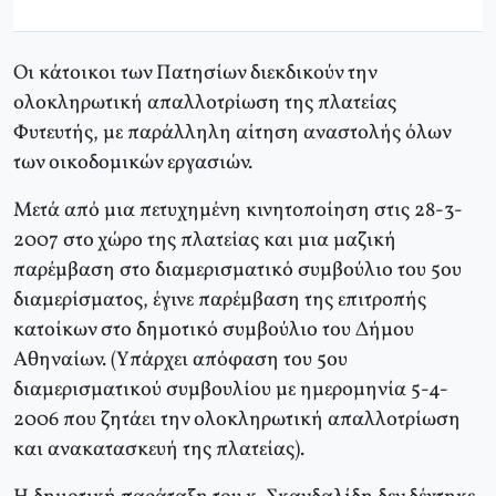
Οι κάτοικοι των Πατησίων διεκδικούν την
ολοκληρωτική απαλλοτρίωση της πλατείας
Φυτευτής, με παράλληλη αίτηση αναστολής όλων
των οικοδομικών εργασιών.
Mετά από μια πετυχημένη κινητοποίηση στις 28-3-
2007 στο χώρο της πλατείας και μια μαζική
παρέμβαση στο διαμερισματικό συμβούλιο του 5ου
διαμερίσματος, έγινε παρέμβαση της επιτροπής
κατοίκων στο δημοτικό συμβούλιο του Δήμου
Aθηναίων. (Yπάρχει απόφαση του 5ου
διαμερισματικού συμβουλίου με ημερομηνία 5-4-
2006 που ζητάει την ολοκληρωτική απαλλοτρίωση
και ανακατασκευή της πλατείας).