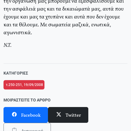
την οργάνωσή μας μπορούμε να εξασφαλίσουμε και
την ασφάλειά μας και τα δικαιώματά μας, αυτά που
έχουμε και μας τα χτυπάνε και αυτά που δεν έχουμε
και τα θέλουμε. Με σωματεία μαζικά, ενωτικά,
αγωνιστικά.
Ν.Τ.
ΚΑΤΗΓΟΡΊΕΣ
τ.250-251, 19/09/2008
ΜΟΙΡΑΣΤΕΊΤΕ ΤΟ ΆΡΘΡΟ
Facebook
Twitter