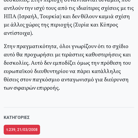
δυσκολίες. Στην περιοχή συναντιώνται δυνάμεις που
αντλούν την ισχύ τους από τις ιδιαίτερες σχέσεις με τις
ΗΠΑ (Ισραήλ, Τουρκία) και δεν θέλουν καμιά σχέση
με άλλες χώρες της περιοχής (Συρία και Κύπρος
αντίστοιχα).
Στην πραγματικότητα, όλοι γνωρίζουν ότι το σχέδιο
αυτό θα προχωρήσει με τεράστιες καθυστερήσεις και
δυσκολίες. Αυτό δεν εμποδίζει όμως την πρόθεση του
ευρωπαϊκού διευθυντηρίου να πάρει κατάλληλες
θέσεις στον παγκόσμιο ανταγωνισμό για διεύρυνση
των σφαιρών επιρροής.
ΚΑΤΗΓΟΡΊΕΣ
τ.239, 21/03/2008