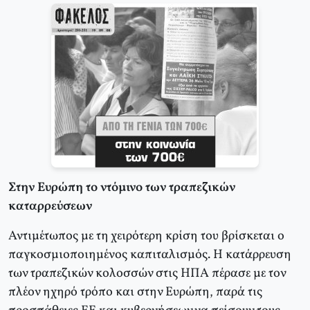
Στην Ευρώπη το ντόμινο των τραπεζικών
καταρρεύσεων
Αντιμέτωπος με τη χειρότερη κρίση του βρίσκεται ο
παγκοσμιοποιημένος καπιταλισμός. Η κατάρρευση
των τραπεζικών κολοσσών στις ΗΠΑ πέρασε με τον
πλέον ηχηρό τρόπο και στην Ευρώπη, παρά τις