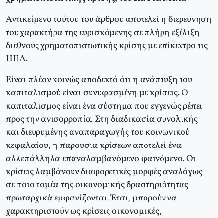
Αντικείμενο τούτου του άρθρου αποτελεί η διερεύνηση
του χαρακτήρα της ευρισκόμενης σε πλήρη εξέλιξη
διεθνούς χρηματοπιστωτικής κρίσης με επίκεντρο τις
ΗΠΑ.
Είναι πλέον κοινώς αποδεκτό ότι η ανάπτυξη του
καπιταλισμού είναι συνυφασμένη με κρίσεις. Ο
καπιταλισμός είναι ένα σύστημα που εγγενώς ρέπει
προς την ανισορροπία. Στη διαδικασία συνολικής
και διευρυμένης αναπαραγωγής του κοινωνικού
κεφαλαίου, η παρουσία κρίσεων αποτελεί ένα
αλλεπάλληλα επαναλαμβανόμενο φαινόμενο. Οι
κρίσεις λαμβάνουν διαφορετικές μορφές αναλόγως
σε ποιο τομέα της οικονομικής δραστηριότητας
πρωταρχικά εμφανίζονται. Έτσι, μπορούν να
χαρακτηριστούν ως κρίσεις οικονομικές,