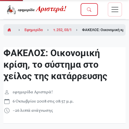
Εφημερίδα Αριστερά!
τ.252, 03/10/2008
ΦΑΚΕΛΟΣ: Οικονομική κρίση
ΦΑΚΕΛΟΣ: Οικονομική
κρίση, το σύστημα στο
χείλος της κατάρρευσης
εφημερίδα Αριστερά!
6 Οκτωβρίου 2008 στις 08:57 μ.μ.
~26 λεπτά ανάγνωσης