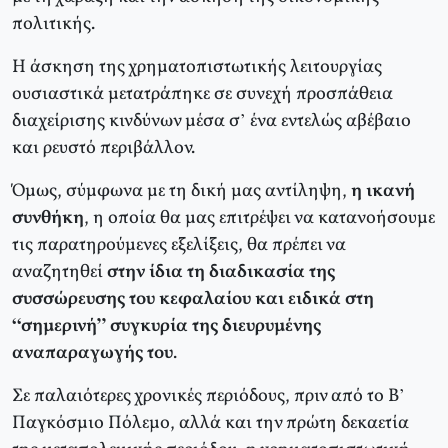
πολιτικής.
Η άσκηση της χρηματοπιστωτικής λειτουργίας
ουσιαστικά μετατράπηκε σε συνεχή προσπάθεια
διαχείρισης κινδύνων μέσα σ’ ένα εντελώς αβέβαιο
και ρευστό περιβάλλον.
Όμως, σύμφωνα με τη δική μας αντίληψη,
η ικανή
συνθήκη
, η οποία θα μας επιτρέψει να κατανοήσουμε
τις παρατηρούμενες εξελίξεις, θα πρέπει να
αναζητηθεί
στην ίδια τη διαδικασία της
συσσώρευσης του κεφαλαίου και ειδικά στη
“σημερινή” συγκυρία της διευρυμένης
αναπαραγωγής του
.
Σε παλαιότερες χρονικές περιόδους, πριν από το Β’
Παγκόσμιο Πόλεμο, αλλά και την πρώτη δεκαετία