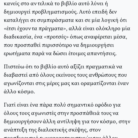
κανείς στο αν τελικά το βιβλίο αυτό λύνει ή
δημιουργεί προβληματισμούς. Aυτό επειδή δεν
καταλήγει σε συμπεράσματα και σε μία λογική ότι
«έτσι έχουν τα πράγματα», αλλά είναι ολόκληρο μία
διαδικασία, ένα «προτσές» όπως αναφέρεται μέσα,
που προσπαθεί περισσότερο να δημιουργήσει
ερωτήματα παρά να δώσει έτοιμες απαντήσεις.
Πιστεύω ότι το βιβλίο αυτό αξίζει πραγματικά να
διαβαστεί από όλους εκείνους τους ανθρώπους που
αγωνίζονται στις μέρες μας και οραματίζονται έναν
άλλο κόσμο.
Γιατί είναι ένα πάρα πολύ σημαντικό εφόδιο για
όλους τους αγωνιστές στην προσπάθειά τους να
δημιουργήσουν άλλη αντίληψη για τον κόσμο, στην
ανάπτυξη της διαλεκτικής σκέψης, στον