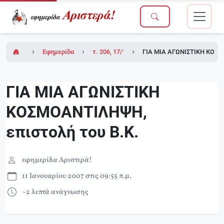
Εφημερίδα Αριστερά!
τ. 206, 17/11/2006
ΓΙΑ ΜΙΑ ΑΓΩΝΙΣΤΙΚΗ ΚΟΣΜ
ΓΙΑ ΜΙΑ ΑΓΩΝΙΣΤΙΚΗ
ΚΟΣΜΟΑΝΤΙΛΗΨΗ,
επιστολή του Β.Κ.
εφημερίδα Αριστερά!
11 Ιανουαρίου 2007 στις 09:55 π.μ.
~2 λεπτά ανάγνωσης