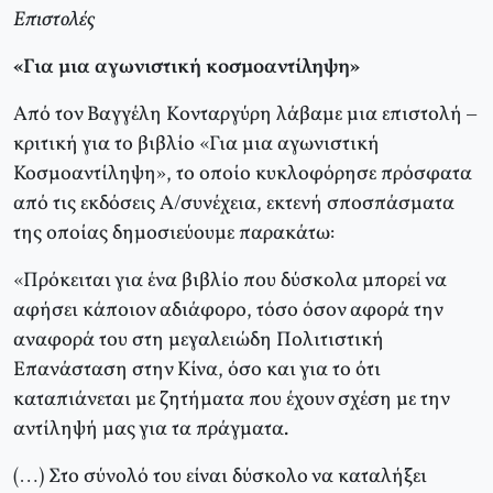
Επιστολές
«Για μια αγωνιστική κοσμοαντίληψη»
Από τον Bαγγέλη Kονταργύρη λάβαμε μια επιστολή –
κριτική για το βιβλίο «Για μια αγωνιστική
Κοσμοαντίληψη», το οποίο κυκλοφόρησε πρόσφατα
από τις εκδόσεις Α/συνέχεια, εκτενή σποσπάσματα
της οποίας δημοσιεύουμε παρακάτω:
«Πρόκειται για ένα βιβλίο που δύσκολα μπορεί να
αφήσει κάποιον αδιάφορο, τόσο όσον αφορά την
αναφορά του στη μεγαλειώδη Πολιτιστική
Eπανάσταση στην Kίνα, όσο και για το ότι
καταπιάνεται με ζητήματα που έχουν σχέση με την
αντίληψή μας για τα πράγματα.
(…) Στο σύνολό του είναι δύσκολο να καταλήξει