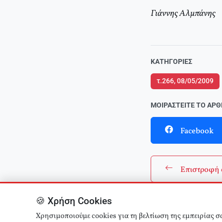
Γιάννης Αλμπάνης
ΚΑΤΗΓΟΡΊΕΣ
τ.266, 08/05/2009
ΜΟΙΡΑΣΤΕΊΤΕ ΤΟ ΆΡ
Facebook
Επιστροφή 
🍪 Χρήση Cookies
Χρησιμοποιούμε cookies για τη βελτίωση της εμπειρίας σ