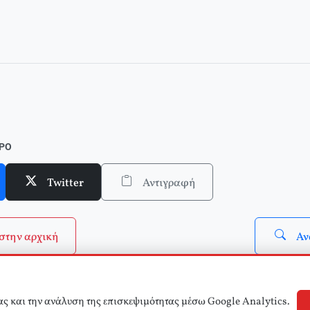
ΘΡΟ
Twitter
Αντιγραφή
στην αρχική
Αν
ας και την ανάλυση της επισκεψιμότητας μέσω Google Analytics.