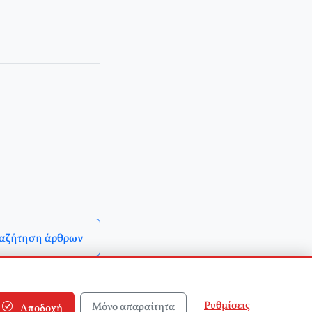
αζήτηση άρθρων
Ρυθμίσεις
Μόνο απαραίτητα
Αποδοχή