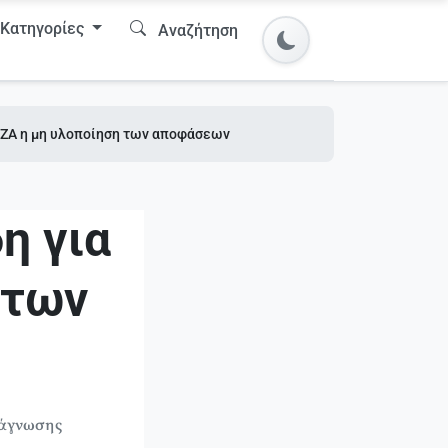
Κατηγορίες
Αναζήτηση
ΡΙΖΑ η μη υλοποίηση των αποφάσεων
η για
 των
νάγνωσης