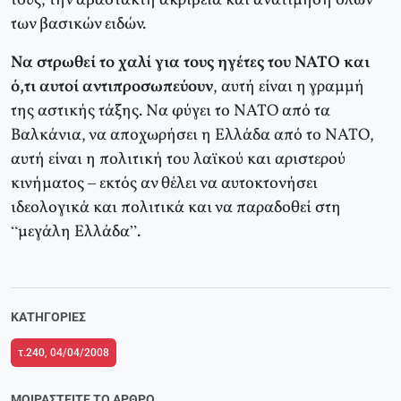
τους, την αβάστακτη ακρίβεια και ανατίμηση όλων
των βασικών ειδών.
Να στρωθεί το χαλί για τους ηγέτες του ΝΑΤΟ και
ό,τι αυτοί αντιπροσωπεύουν
, αυτή είναι η γραμμή
της αστικής τάξης. Να φύγει το ΝΑΤΟ από τα
Βαλκάνια, να αποχωρήσει η Ελλάδα από το ΝΑΤΟ,
αυτή είναι η πολιτική του λαϊκού και αριστερού
κινήματος – εκτός αν θέλει να αυτοκτονήσει
ιδεολογικά και πολιτικά και να παραδοθεί στη
“μεγάλη Ελλάδα”.
ΚΑΤΗΓΟΡΊΕΣ
τ.240, 04/04/2008
ΜΟΙΡΑΣΤΕΊΤΕ ΤΟ ΆΡΘΡΟ