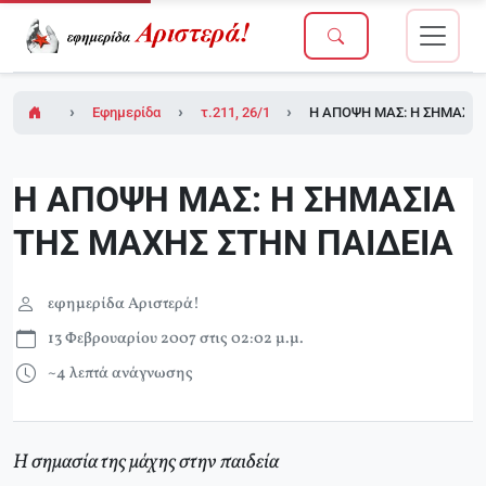
Εφημερίδα Αριστερά!
τ.211, 26/1/2007 (σε ένθετο το τ.1 του Δικτ
Η ΑΠΟΨΗ ΜΑΣ: Η ΣΗΜΑΣΙΑ
Η ΑΠΟΨΗ ΜΑΣ: Η ΣΗΜΑΣΙΑ
ΤΗΣ ΜΑΧΗΣ ΣΤΗΝ ΠΑΙΔΕΙΑ
εφημερίδα Αριστερά!
13 Φεβρουαρίου 2007 στις 02:02 μ.μ.
~4 λεπτά ανάγνωσης
Η σημασία της μάχης στην παιδεία