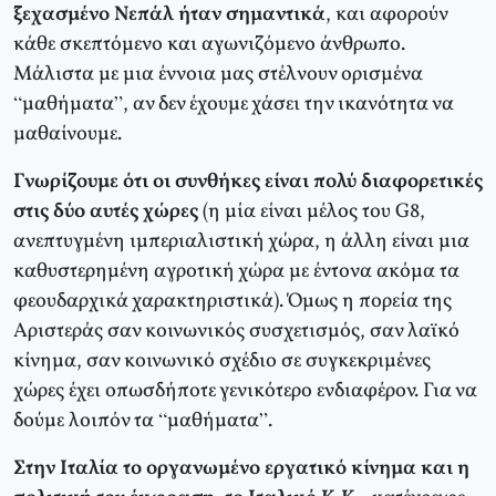
ξεχασμένο Νεπάλ ήταν σημαντικά
, και αφορούν
κάθε σκεπτόμενο και αγωνιζόμενο άνθρωπο.
Μάλιστα με μια έννοια μας στέλνουν ορισμένα
“μαθήματα”, αν δεν έχουμε χάσει την ικανότητα να
μαθαίνουμε.
Γνωρίζουμε ότι οι συνθήκες είναι πολύ διαφορετικές
στις δύο αυτές χώρες
(η μία είναι μέλος του G8,
ανεπτυγμένη ιμπεριαλιστική χώρα, η άλλη είναι μια
καθυστερημένη αγροτική χώρα με έντονα ακόμα τα
φεουδαρχικά χαρακτηριστικά). Όμως η πορεία της
Αριστεράς σαν κοινωνικός συσχετισμός, σαν λαϊκό
κίνημα, σαν κοινωνικό σχέδιο σε συγκεκριμένες
χώρες έχει οπωσδήποτε γενικότερο ενδιαφέρον. Για να
δούμε λοιπόν τα “μαθήματα”.
Στην Ιταλία το οργανωμένο εργατικό κίνημα και η