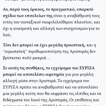
Αν, παρά τους όρκους, το πραγματικό, υπαρκτό
σχέδιο των επιτελείων της
είναι η αναβάθμισή τους
εντός του νεοταξικού νεοφιλελεύθερου πλαισίου, και
όχι η ανατροπή και αλλαγή των συσχετισμών για το
λαό,
Τότε δεν μπορεί να έχει μεγάλη προοπτική,
και η
“ευρωπαϊκή” περιθωριοποίηση της Αριστεράς δεν
βρίσκεται πολύ μακριά…
Σε αυτές τις συνθήκες, το εγχείρημα του ΣΥΡΙΖΑ
μπορεί να αποτελέσει αφετηρία
για μια μεγάλη
αλλαγή μέσα στην Αριστερά. Το εγχείρημα του
ΣΥΡΙΖΑ πρέπει να αναβαθμιστεί και να αποτελέσει
μια μεγάλη κοίτη που θα εκφράσει τις ελπίδες και τα
διδάγματα του λαού της Αριστεράς. Οι επιθέσεις και