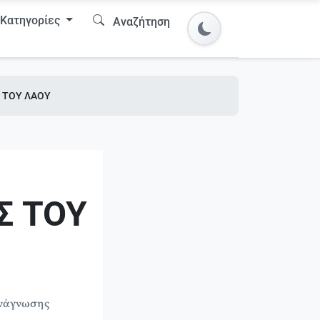
Κατηγορίες
Αναζήτηση
 ΤΟΥ ΛΑΟΥ
Σ ΤΟΥ
ανάγνωσης