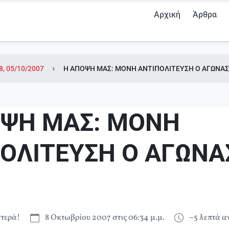
Αρχική
Άρθρα
8, 05/10/2007
Η ΑΠΟΨΗ ΜΑΣ: ΜΟΝΗ ΑΝΤΙΠΟΛΙΤΕΥΣΗ Ο ΑΓΩΝΑΣ
ΟΨΗ ΜΑΣ: ΜΟΝΗ
ΟΛΙΤΕΥΣΗ Ο ΑΓΩΝΑ
τερά!
8 Οκτωβρίου 2007 στις 06:34 μ.μ.
~5 λεπτά 