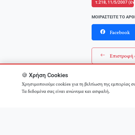
τ.218, 11/5/2007 (έ
ΜΟΙΡΑΣΤΕΊΤΕ ΤΟ ΆΡ
Facebook
Επιστροφή 
🍪 Χρήση Cookies
Χρησιμοποιούμε cookies για τη βελτίωση της εμπειρίας σ
Τα δεδομένα σας είναι ανώνυμα και ασφαλή.