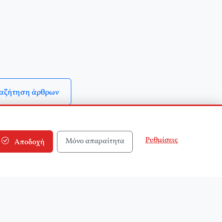
αζήτηση άρθρων
Ρυθμίσεις
Μόνο απαραίτητα
Αποδοχή