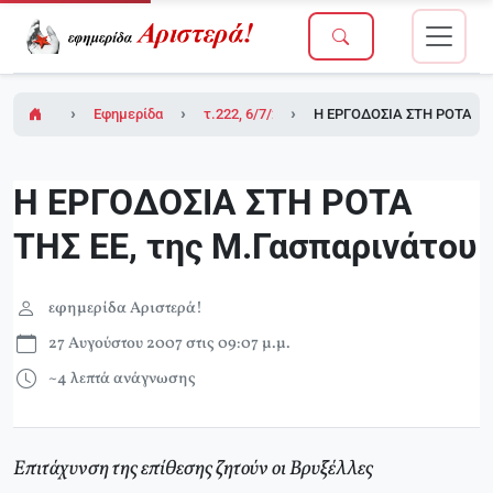
Εφημερίδα Αριστερά!
τ.222, 6/7/2007
Η ΕΡΓΟΔΟΣΙΑ ΣΤΗ ΡΟΤΑ ΤΗΣ
Η ΕΡΓΟΔΟΣΙΑ ΣΤΗ ΡΟΤΑ
ΤΗΣ ΕΕ, της Μ.Γασπαρινάτου
εφημερίδα Αριστερά!
27 Αυγούστου 2007 στις 09:07 μ.μ.
~4 λεπτά ανάγνωσης
Επιτάχυνση της επίθεσης ζητούν οι Βρυξέλλες