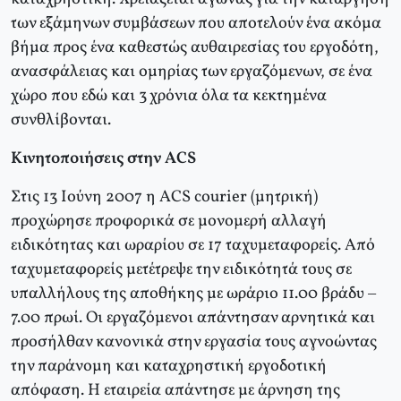
των εξάμηνων συμβάσεων που αποτελούν ένα ακόμα
βήμα προς ένα καθεστώς αυθαιρεσίας του εργοδότη,
ανασφάλειας και ομηρίας των εργαζόμενων, σε ένα
χώρο που εδώ και 3 χρόνια όλα τα κεκτημένα
συνθλίβονται.
Κινητοποιήσεις στην ACS
Στις 13 Ιούνη 2007 η ACS courier (μητρική)
προχώρησε προφορικά σε μονομερή αλλαγή
ειδικότητας και ωραρίου σε 17 ταχυμεταφορείς. Από
ταχυμεταφορείς μετέτρεψε την ειδικότητά τους σε
υπαλλήλους της αποθήκης με ωράριο 11.00 βράδυ –
7.00 πρωί. Οι εργαζόμενοι απάντησαν αρνητικά και
προσήλθαν κανονικά στην εργασία τους αγνοώντας
την παράνομη και καταχρηστική εργοδοτική
απόφαση. Η εταιρεία απάντησε με άρνηση της